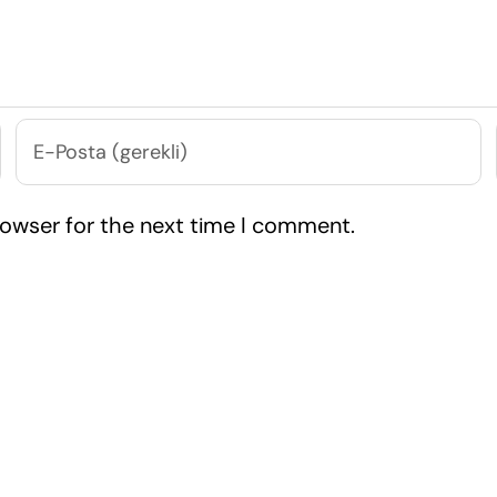
rowser for the next time I comment.