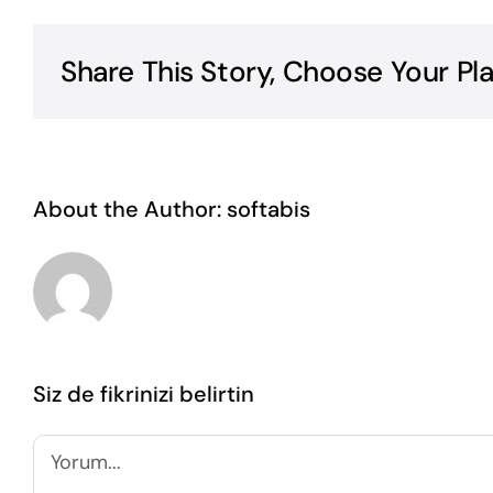
Share This Story, Choose Your Pl
About the Author:
softabis
Siz de fikrinizi belirtin
Yorum