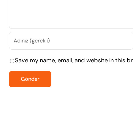
Save my name, email, and website in this b