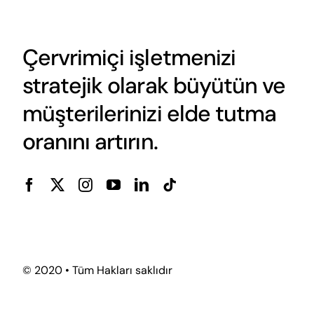
Çervrimiçi işletmenizi
stratejik olarak büyütün ve
müşterilerinizi elde tutma
oranını artırın.
© 2020 • Tüm Hakları saklıdır