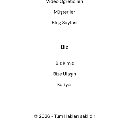
Video Öğreticileri
Müşteriler
Blog Sayfası
Biz
Biz Kimiz
Bize Ulaşın
Kariyer
© 2026 • Tüm Hakları saklıdır