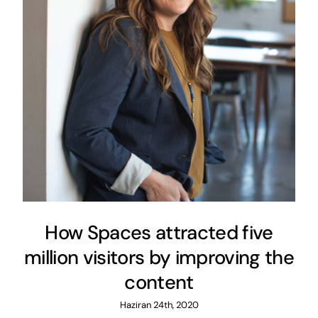
How Spaces attracted five
million visitors by improving the
content
Haziran 24th, 2020