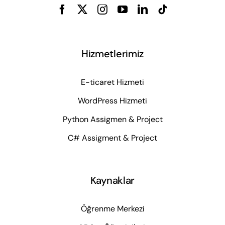
Hizmetlerimiz
E-ticaret Hizmeti
WordPress Hizmeti
Python Assigmen & Project
C# Assigment & Project
Kaynaklar
Öğrenme Merkezi