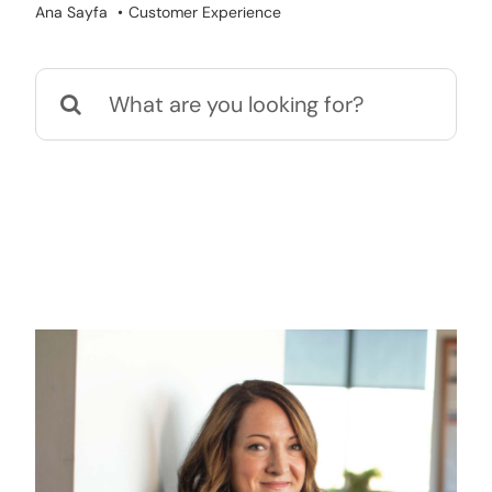
Ana Sayfa
Customer Experience
Ara: