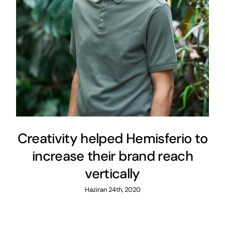
Creativity helped Hemisferio to
increase their brand reach
vertically
Haziran 24th, 2020