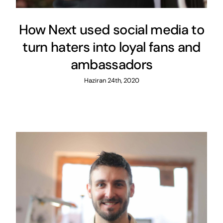
How Next used social media to
turn haters into loyal fans and
ambassadors
Haziran 24th, 2020