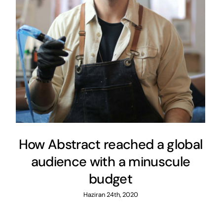
How Abstract reached a global
audience with a minuscule
budget
Haziran 24th, 2020