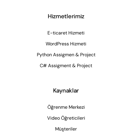
Hizmetlerimiz
E-ticaret Hizmeti
WordPress Hizmeti
Python Assigmen & Project
C# Assigment & Project
Kaynaklar
Öğrenme Merkezi
Video Öğreticileri
Müşteriler