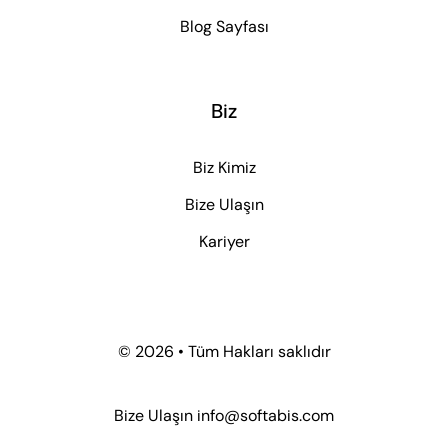
Blog Sayfası
Biz
Biz Kimiz
Bize Ulaşın
Kariyer
© 2026 • Tüm Hakları saklıdır
Bize Ulaşın
info@softabis.com