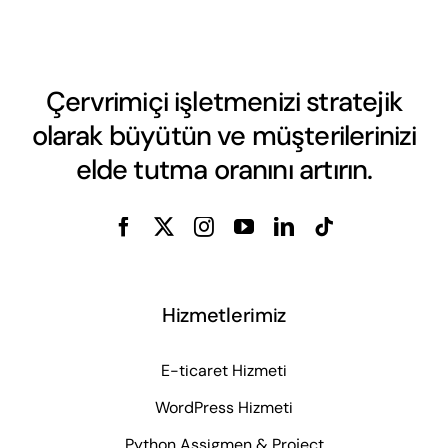
Çervrimiçi işletmenizi stratejik
olarak büyütün ve müşterilerinizi
elde tutma oranını artırın.
Hizmetlerimiz
E-ticaret Hizmeti
WordPress Hizmeti
Python Assigmen & Project