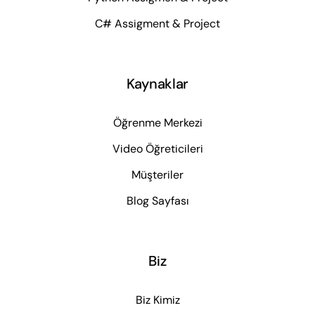
C# Assigment & Project
Kaynaklar
Öğrenme Merkezi
Video Öğreticileri
Müşteriler
Blog Sayfası
Biz
Biz Kimiz